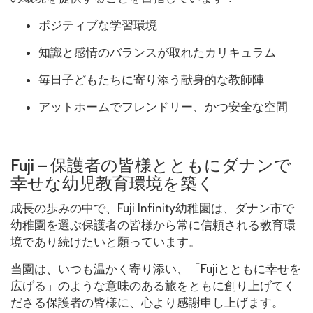
ポジティブな学習環境
知識と感情のバランスが取れたカリキュラム
毎日子どもたちに寄り添う献身的な教師陣
アットホームでフレンドリー、かつ安全な空間
Fuji – 保護者の皆様とともにダナンで
幸せな幼児教育環境を築く
成長の歩みの中で、Fuji Infinity幼稚園は、ダナン市で
幼稚園を選ぶ保護者の皆様から常に信頼される教育環
境であり続けたいと願っています。
当園は、いつも温かく寄り添い、「Fujiとともに幸せを
広げる」のような意味のある旅をともに創り上げてく
ださる保護者の皆様に、心より感謝申し上げます。