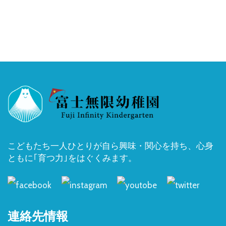
こどもたち一人ひとりが自ら興味・関心を持ち、心身
ともに｢育つ力｣をはぐくみます。
連絡先情報