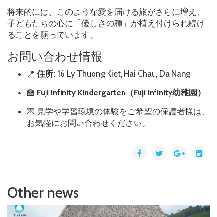
将来的には、このような愛を届ける旅がさらに増え、
子どもたちの心に「優しさの種」が植え付けられ続け
ることを願っています。
お問い合わせ情報
📍
住所:
16 Ly Thuong Kiet, Hai Chau, Da Nang
🏫
Fuji Infinity Kindergarten（Fuji Infinity幼稚園）
💌 見学や学習環境の体験をご希望の保護者様は、
お気軽にお問い合わせください。
Other news